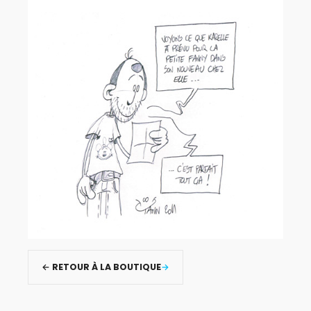
← RETOUR À LA BOUTIQUE