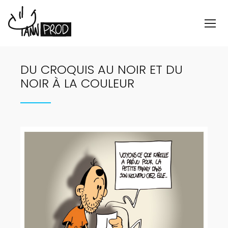
DU CROQUIS AU NOIR ET DU
NOIR À LA COULEUR