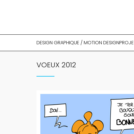
DESIGN GRAPHIQUE / MOTION DESIGN
PROJE
VOEUX 2012