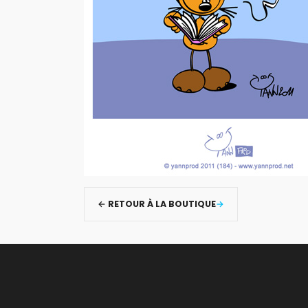
← RETOUR À LA BOUTIQUE