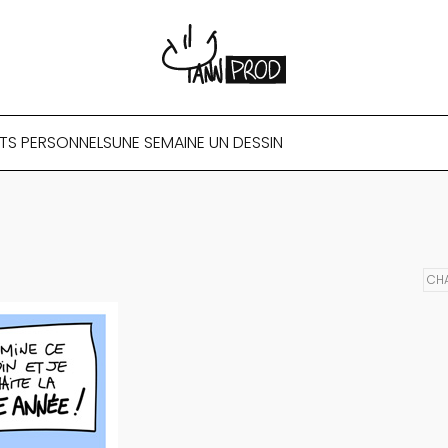
TS PERSONNELS
UNE SEMAINE UN DESSIN
CH