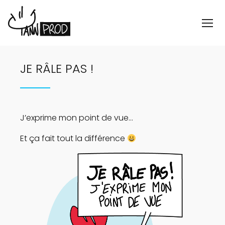
JE RÂLE PAS !
J’exprime mon point de vue…
Et ça fait tout la différence