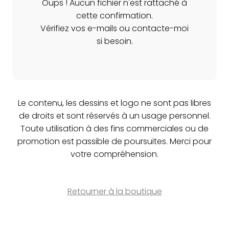
Oups ! Aucun fichier n'est rattaché à
cette confirmation.
Vérifiez vos e-mails ou contacte-moi
si besoin.
Le contenu, les dessins et logo ne sont pas libres
de droits et sont réservés à un usage personnel.
Toute utilisation à des fins commerciales ou de
promotion est passible de poursuites. Merci pour
votre compréhension.
Retourner à la boutique