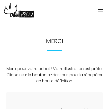
MERCI
Merci pour votre achat ! Votre illustration est prête.
Cliquez sur le bouton ci-dessous pour la récupérer
en haute définition.