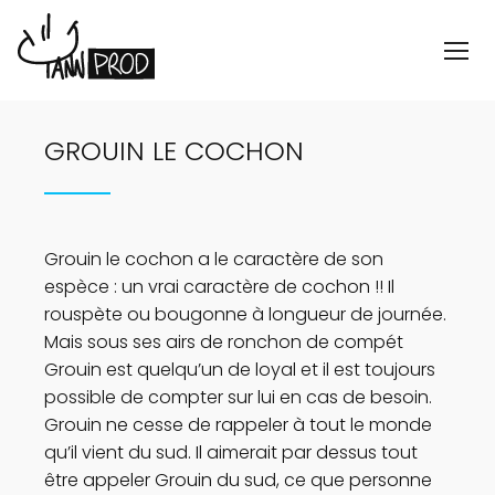
GROUIN LE COCHON
Grouin le cochon a le caractère de son
espèce : un vrai caractère de cochon !! Il
rouspète ou bougonne à longueur de journée.
Mais sous ses airs de ronchon de compét
Grouin est quelqu’un de loyal et il est toujours
possible de compter sur lui en cas de besoin.
Grouin ne cesse de rappeler à tout le monde
qu’il vient du sud. Il aimerait par dessus tout
être appeler Grouin du sud, ce que personne