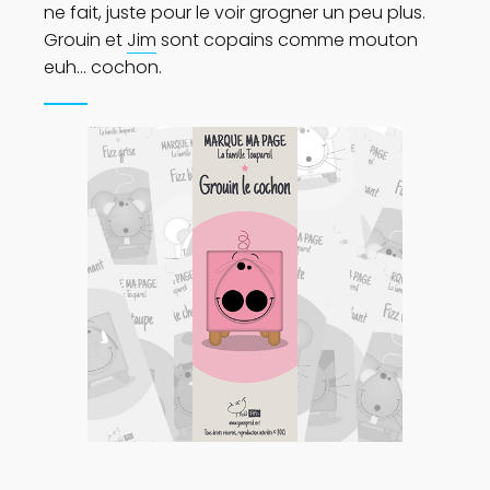
ne fait, juste pour le voir grogner un peu plus.
Grouin et
Jim
sont copains comme mouton
euh… cochon.