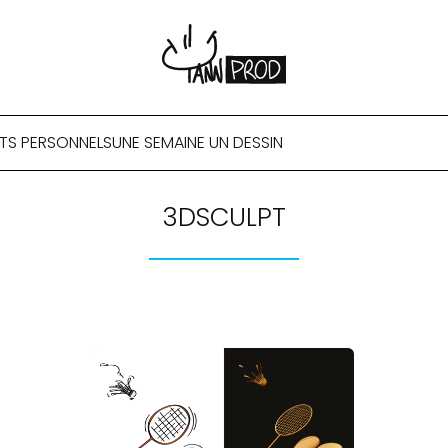
TS PERSONNELS
UNE SEMAINE UN DESSIN
3DSCULPT