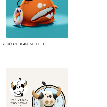
L EST BÔ CE JEAN-MICHEL !