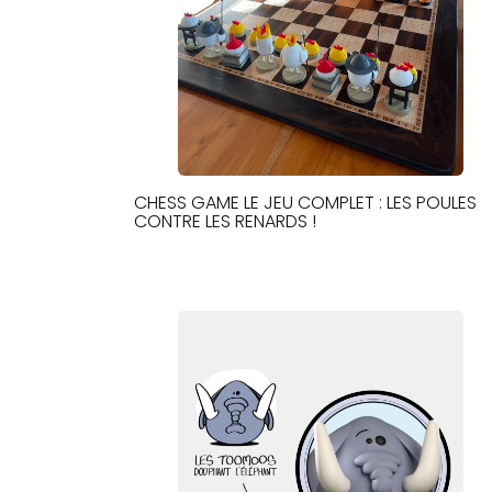
CHESS GAME LE JEU COMPLET : LES POULES
CONTRE LES RENARDS !