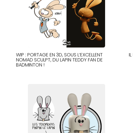
WIP : PORTAGE EN 3D, SOUS L’EXCELLENT
I
NOMAD SCULPT, DU LAPIN TEDDY FAN DE
BADMINTON !