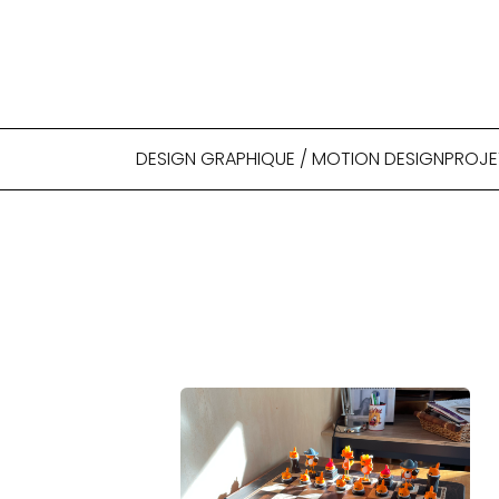
DESIGN GRAPHIQUE / MOTION DESIGN
PROJE