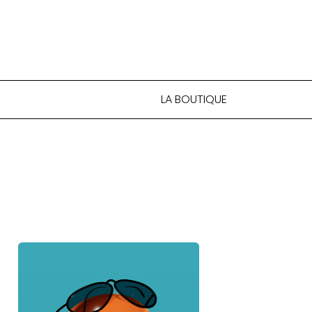
LA BOUTIQUE