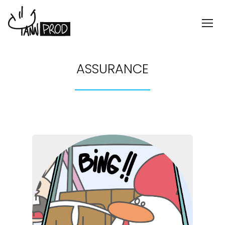
ASSURANCE