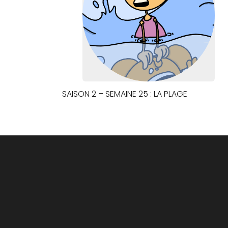
SAISON 2 – SEMAINE 25 : LA PLAGE