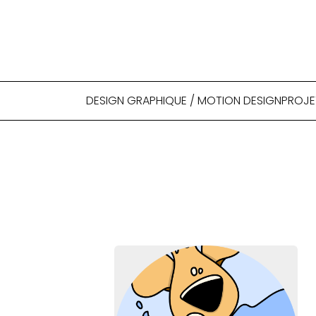
DESIGN GRAPHIQUE / MOTION DESIGN
PROJE