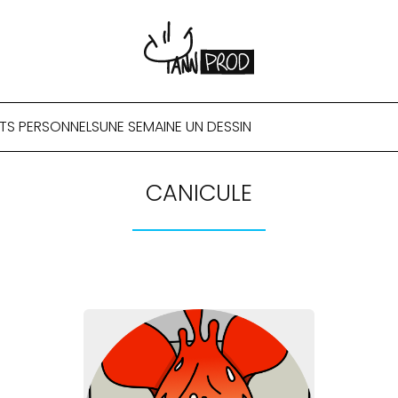
TS PERSONNELS
UNE SEMAINE UN DESSIN
CANICULE