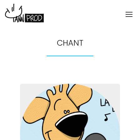
CHANT