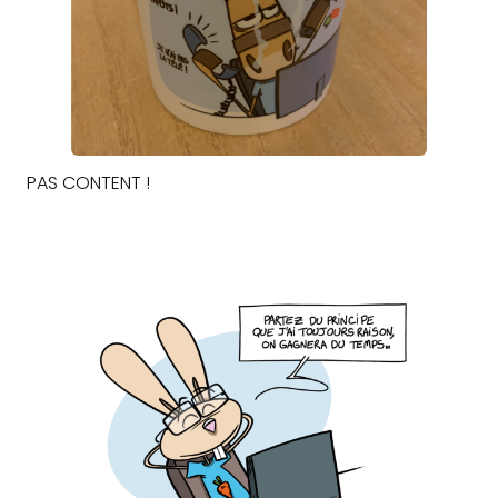
PAS CONTENT !