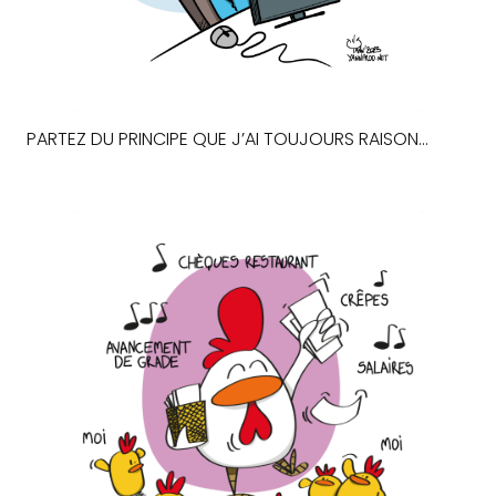
PARTEZ DU PRINCIPE QUE J’AI TOUJOURS RAISON…