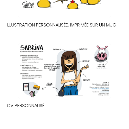
ILLUSTRATION PERSONNALISÉE, IMPRIMÉE SUR UN MUG !
CV PERSONNALISÉ