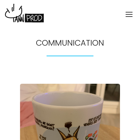
COMMUNICATION