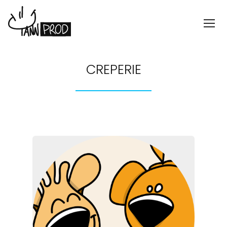
CREPERIE