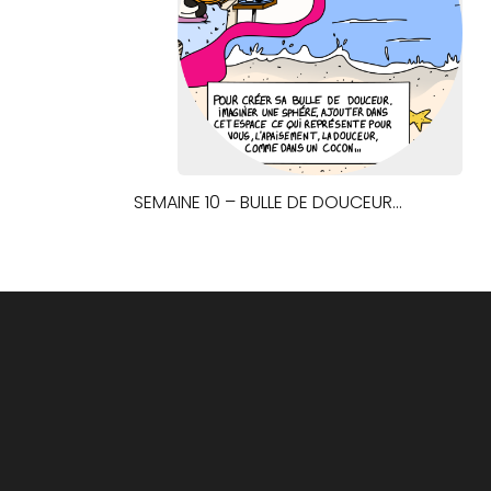
SEMAINE 10 – BULLE DE DOUCEUR…