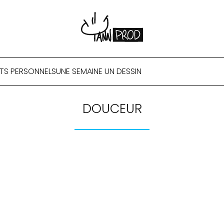
TS PERSONNELS
UNE SEMAINE UN DESSIN
DOUCEUR