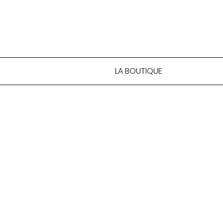
LA BOUTIQUE