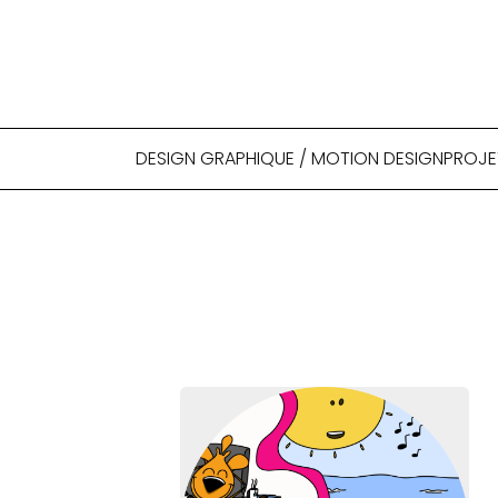
DESIGN GRAPHIQUE / MOTION DESIGN
PROJE