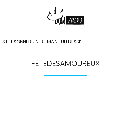
TS PERSONNELS
UNE SEMAINE UN DESSIN
FÊTEDESAMOUREUX