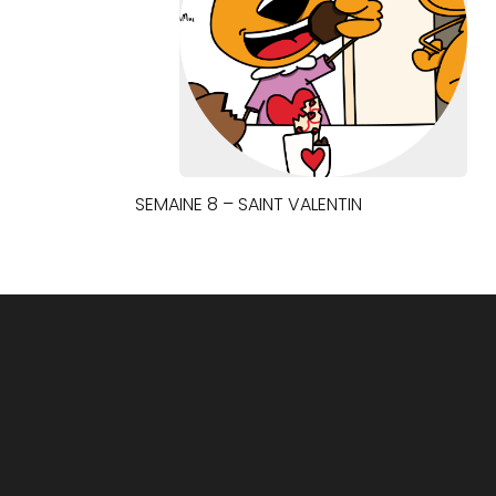
SEMAINE 8 – SAINT VALENTIN