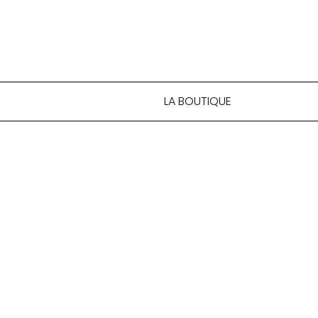
LA BOUTIQUE