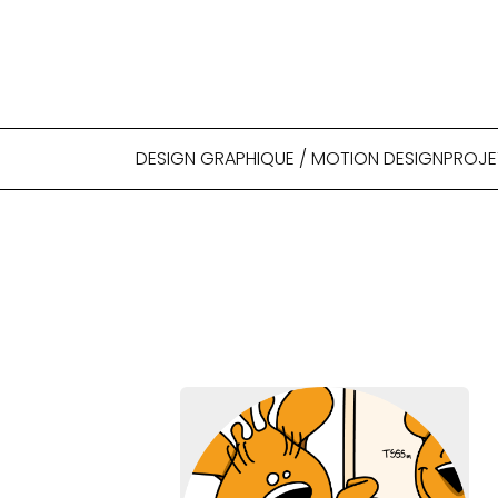
DESIGN GRAPHIQUE / MOTION DESIGN
PROJE