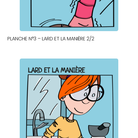
PLANCHE N°3 – LARD ET LA MANIÈRE 2/2