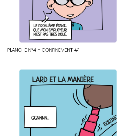
PLANCHE N°4 – CONFINEMENT #1