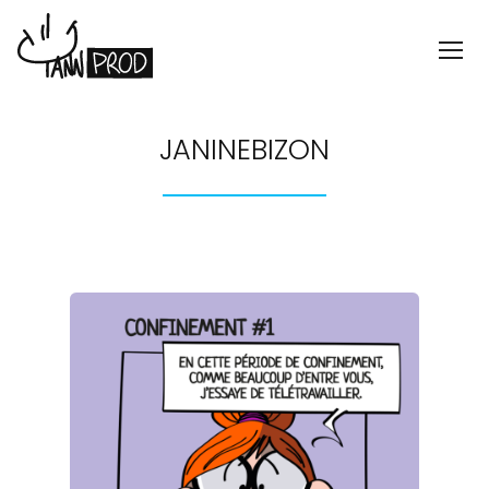
JANINEBIZON