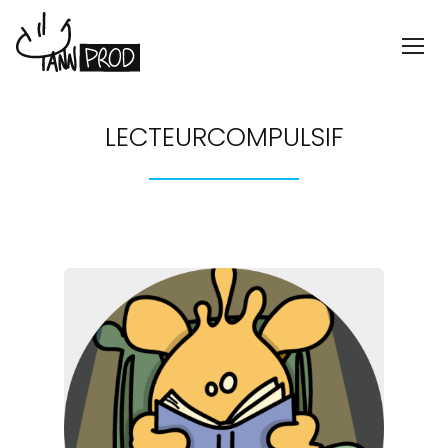
LECTEURCOMPULSIF