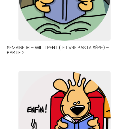
SEMAINE 18 – WILL TRENT (LE LIVRE PAS LA SÉRIE) –
PARTIE 2