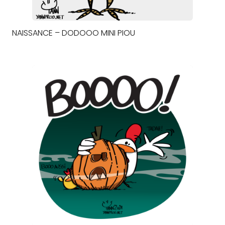
NAISSANCE – DODOOO MINI PIOU