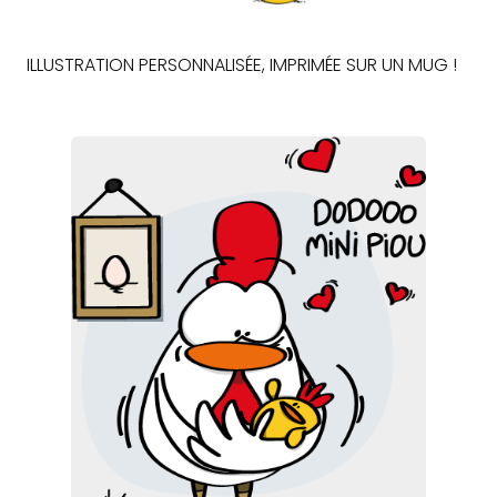
ILLUSTRATION PERSONNALISÉE, IMPRIMÉE SUR UN MUG !