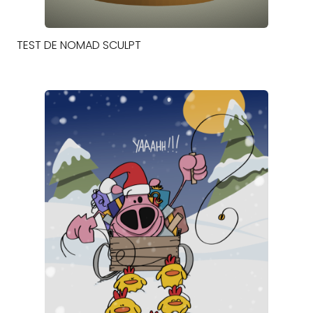
TEST DE NOMAD SCULPT