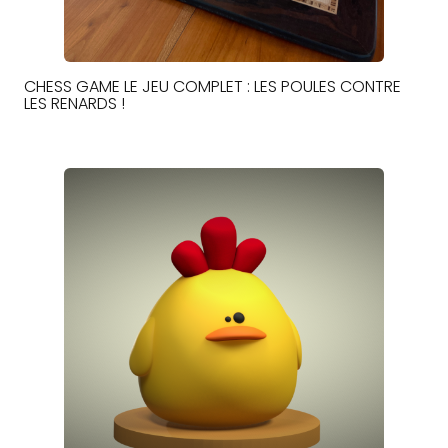
CHESS GAME LE JEU COMPLET : LES POULES CONTRE
LES RENARDS !