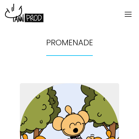
PROMENADE