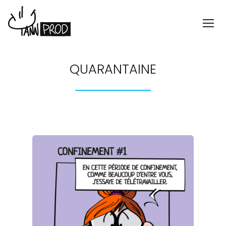
QUARANTAINE