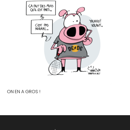
ON EN A GROS !