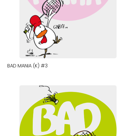
BAD MANIA (K) #3