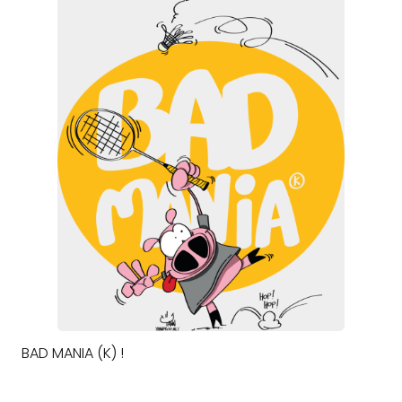
BAD MANIA (K) !