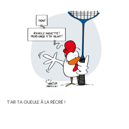
T’AR TA GUEULE À LA RÉCRÉ !