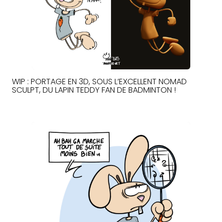
WIP : PORTAGE EN 3D, SOUS L’EXCELLENT NOMAD
SCULPT, DU LAPIN TEDDY FAN DE BADMINTON !