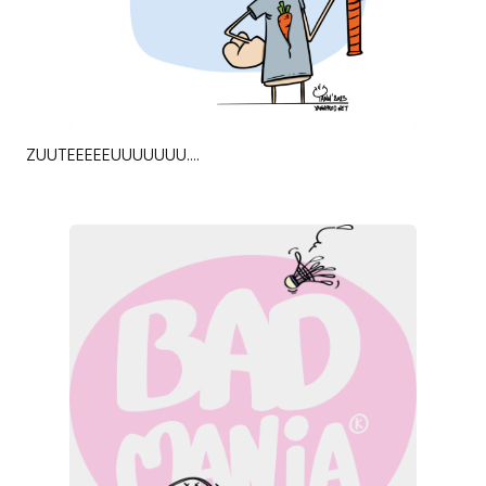
ZUUTEEEEEUUUUUUU….