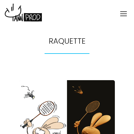
RAQUETTE