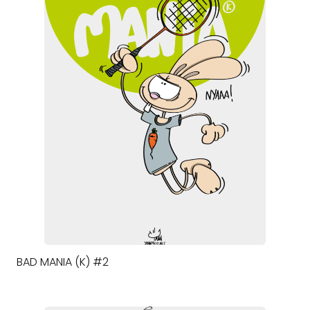
BAD MANIA (K) #2