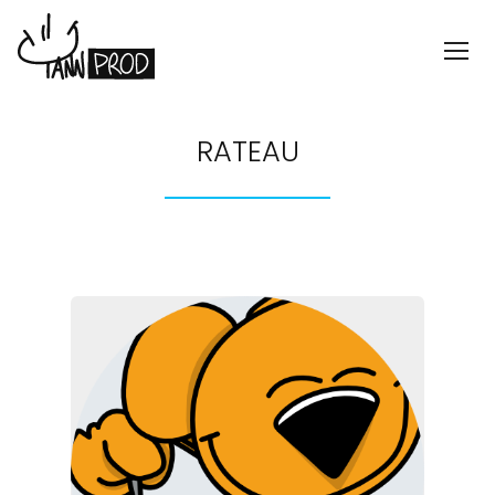
RATEAU