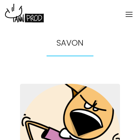
SAVON