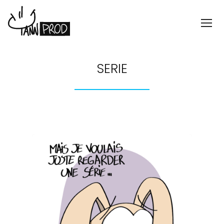
SERIE