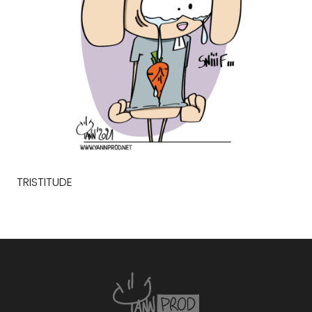
TRISTITUDE