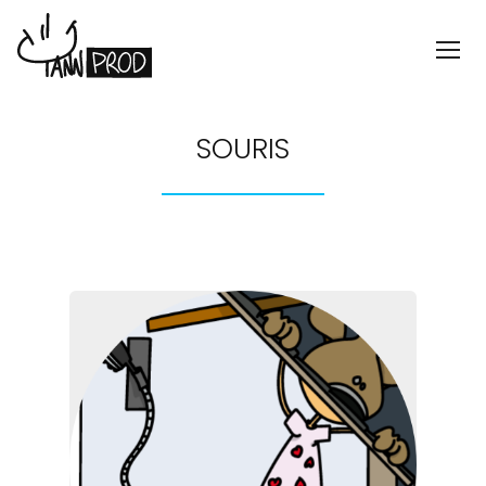
SOURIS