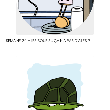
SEMAINE 24 – LES SOURIS… ÇA N’A PAS D’AILES ?