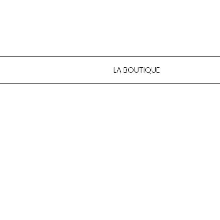
LA BOUTIQUE