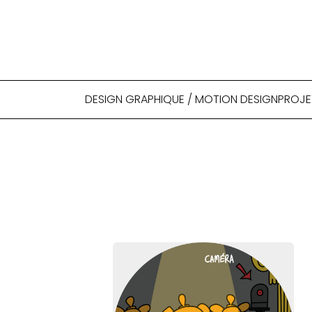
DESIGN GRAPHIQUE / MOTION DESIGN
PROJE