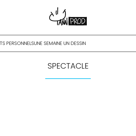
TS PERSONNELS
UNE SEMAINE UN DESSIN
SPECTACLE