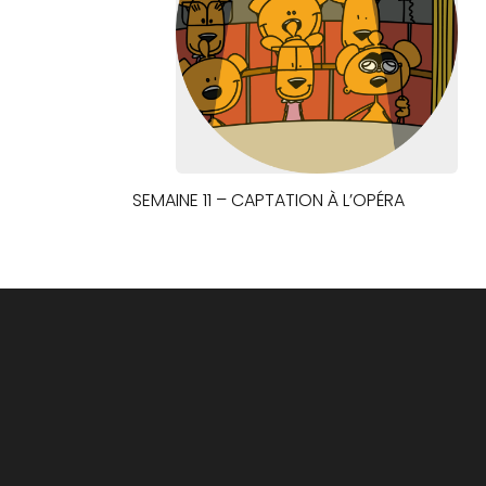
SEMAINE 11 – CAPTATION À L’OPÉRA