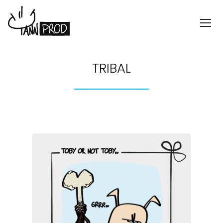
TRIBAL