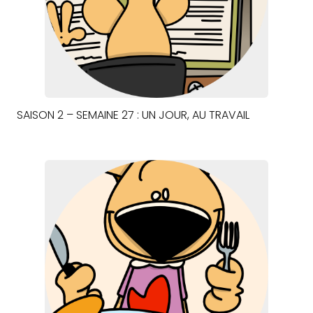
SAISON 2 – SEMAINE 27 : UN JOUR, AU TRAVAIL