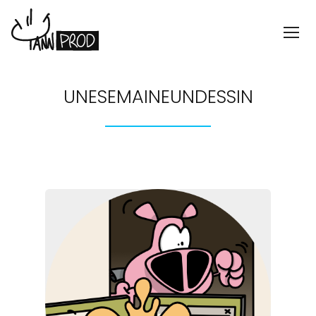
UNESEMAINEUNDESSIN