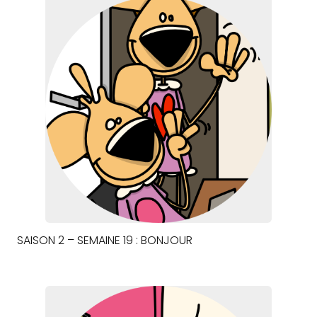
SAISON 2 – SEMAINE 19 : BONJOUR