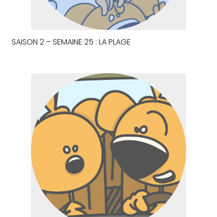
SAISON 2 – SEMAINE 25 : LA PLAGE