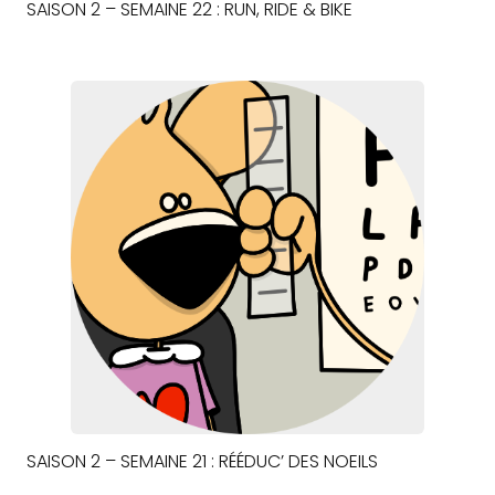
SAISON 2 – SEMAINE 22 : RUN, RIDE & BIKE
SAISON 2 – SEMAINE 21 : RÉÉDUC’ DES NOEILS