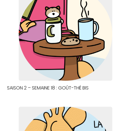
SAISON 2 – SEMAINE 18 : GOÛT-THÉ BIS