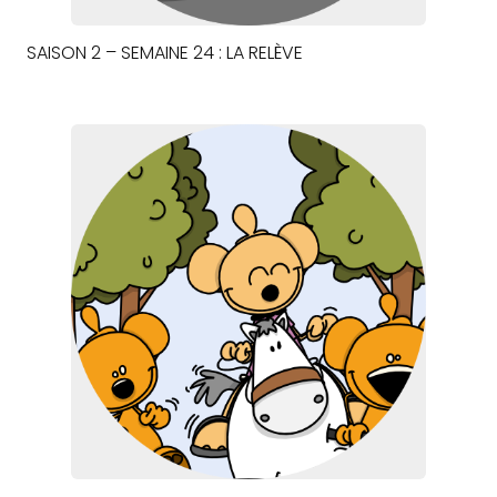
SAISON 2 – SEMAINE 24 : LA RELÈVE