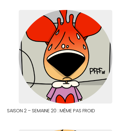
SAISON 2 – SEMAINE 20 : MÊME PAS FROID