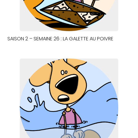
SAISON 2 – SEMAINE 26 : LA GALETTE AU POIVRE