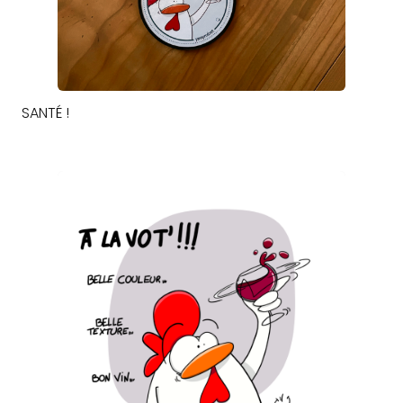
SANTÉ !