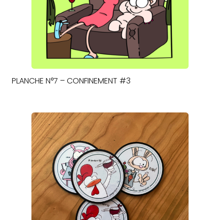
PLANCHE N°7 – CONFINEMENT #3