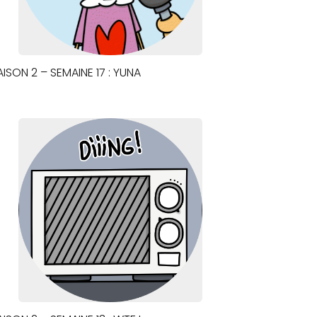
AISON 2 – SEMAINE 17 : YUNA