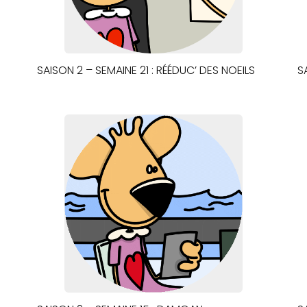
SAISON 2 – SEMAINE 21 : RÉÉDUC’ DES NOEILS
S