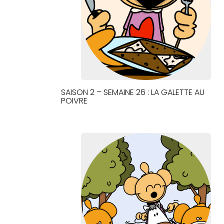
SAISON 2 – SEMAINE 26 : LA GALETTE AU
POIVRE