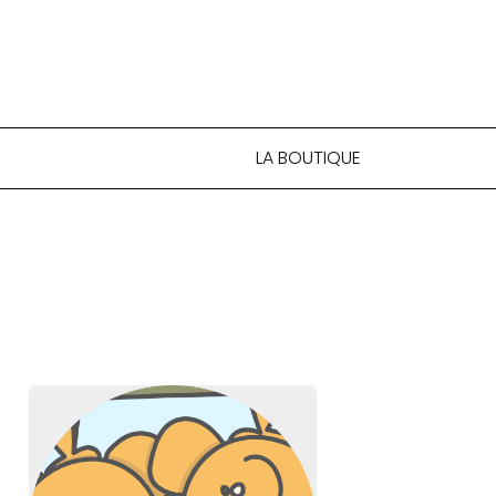
LA BOUTIQUE