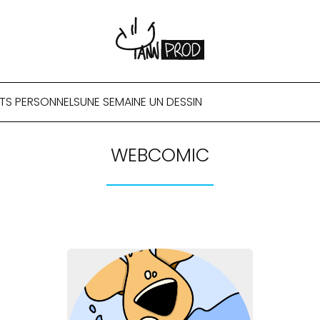
TS PERSONNELS
UNE SEMAINE UN DESSIN
WEBCOMIC