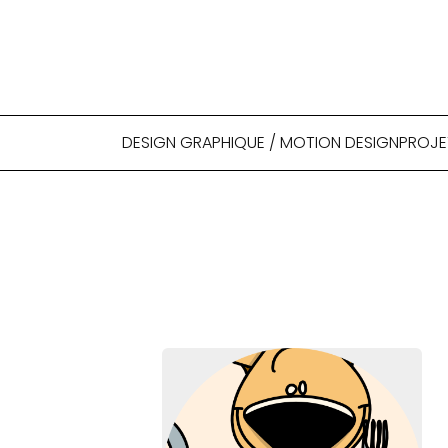
DESIGN GRAPHIQUE / MOTION DESIGN
PROJE