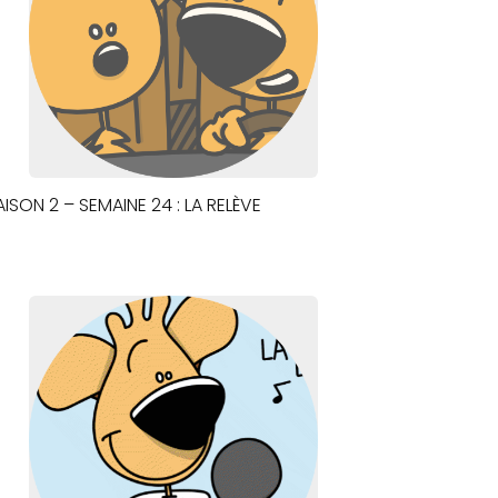
AISON 2 – SEMAINE 24 : LA RELÈVE