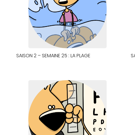
SAISON 2 – SEMAINE 25 : LA PLAGE
S