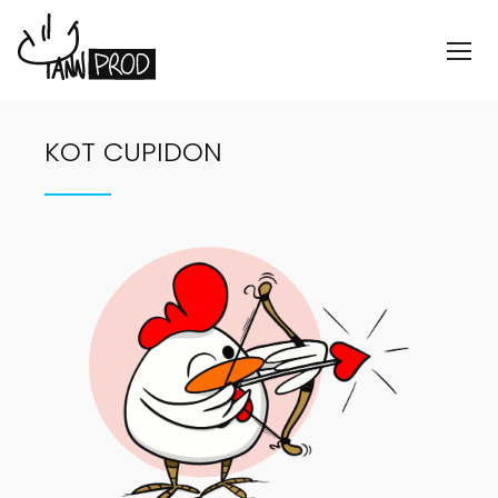
KOT CUPIDON