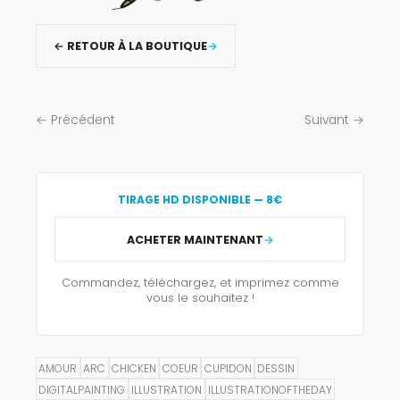
← RETOUR À LA BOUTIQUE
← Précédent
Suivant →
TIRAGE HD DISPONIBLE — 8€
ACHETER MAINTENANT
Commandez, téléchargez, et imprimez comme
vous le souhaitez !
AMOUR
ARC
CHICKEN
COEUR
CUPIDON
DESSIN
DIGITALPAINTING
ILLUSTRATION
ILLUSTRATIONOFTHEDAY