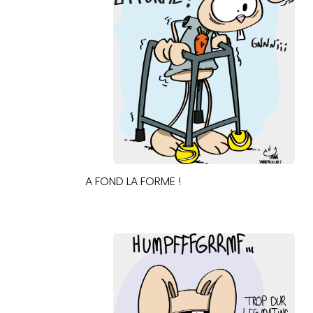
A FOND LA FORME !