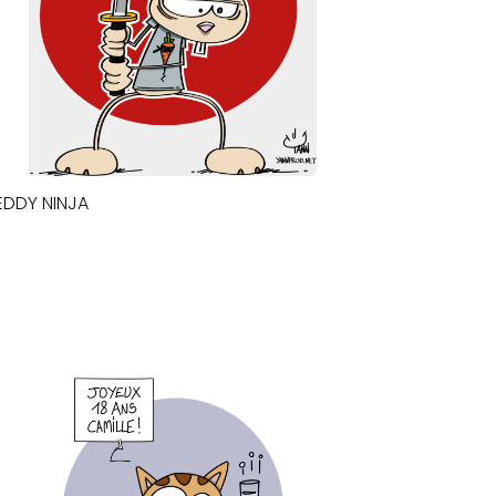
EDDY NINJA