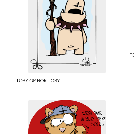
T
TOBY OR NOR TOBY…