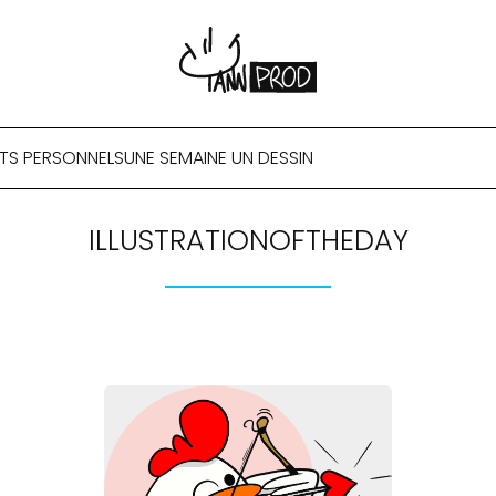
TS PERSONNELS
UNE SEMAINE UN DESSIN
ILLUSTRATIONOFTHEDAY