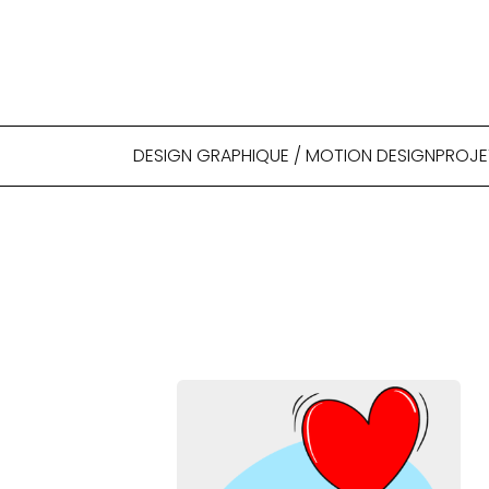
DESIGN GRAPHIQUE / MOTION DESIGN
PROJE