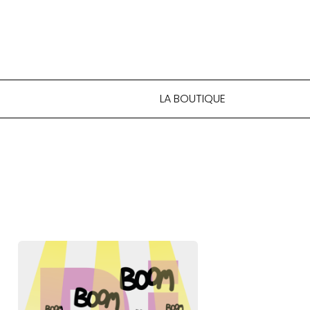
LA BOUTIQUE