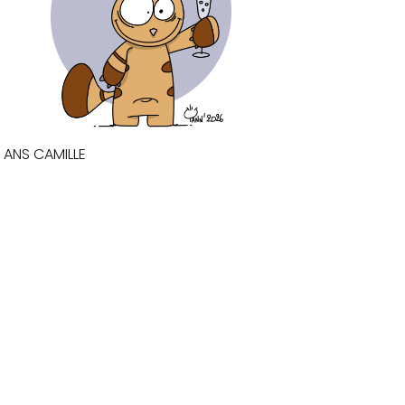
8 ANS CAMILLE