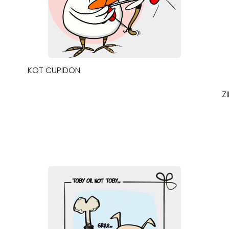
KOT CUPIDON
Z