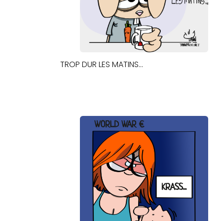
TROP DUR LES MATINS…