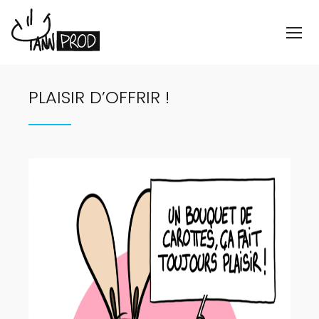
PLAISIR D’OFFRIR !