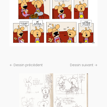
← Dessin précédent
Dessin suivant →