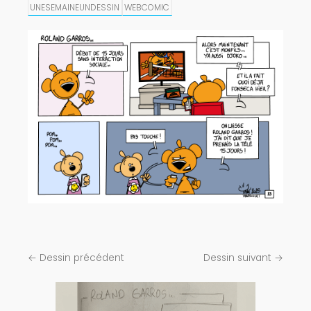
UNESEMAINEUNDESSIN
WEBCOMIC
← Dessin précédent
Dessin suivant →