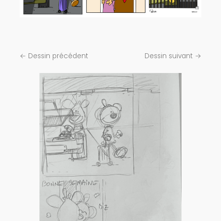
← Dessin précédent
Dessin suivant →