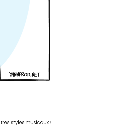
tres styles musicaux !