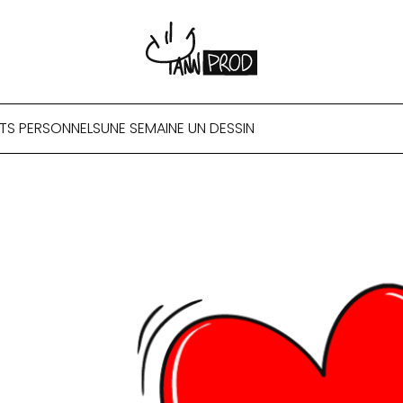
TS PERSONNELS
UNE SEMAINE UN DESSIN