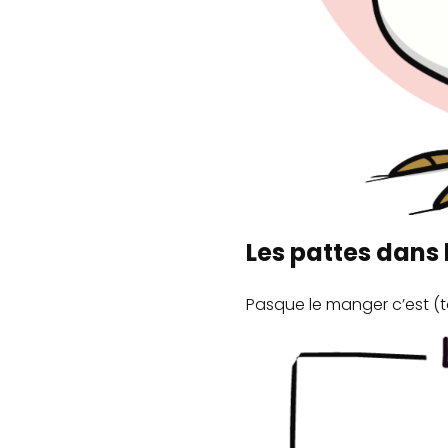
Les pattes dans l
Pasque le manger c’est (t