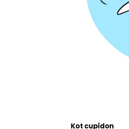
Kot cupidon