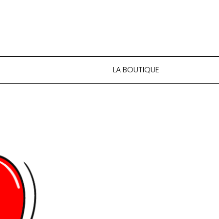
LA BOUTIQUE