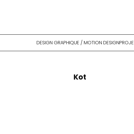
DESIGN GRAPHIQUE / MOTION DESIGN
PROJE
Kot